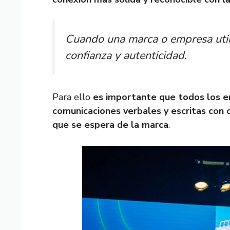
Cuando una marca o empresa utili
confianza y autenticidad.
Para ello
es importante que todos los em
comunicaciones verbales y escritas con 
que se espera de la marca
.