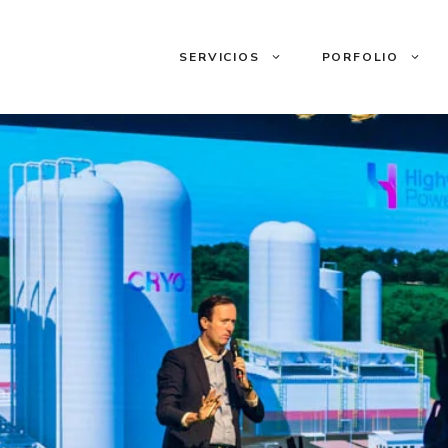
SERVICIOS
PORFOLIO