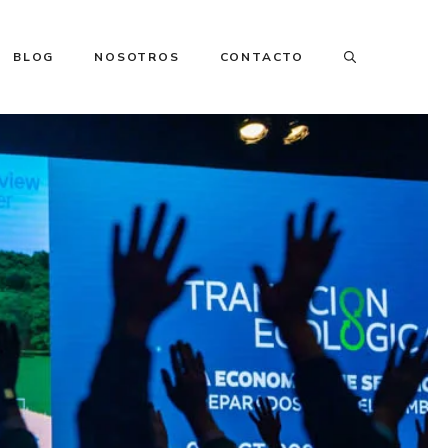
BLOG
NOSOTROS
CONTACTO