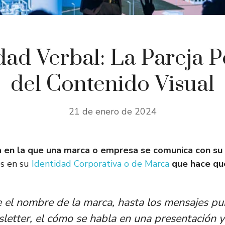
dad Verbal: La Pareja P
del Contenido Visual
21 de enero de 2024
ma en la que una marca o empresa se comunica con su 
os en su
Identidad Corporativa o de Marca
que hace qu
el nombre de la marca, hasta los mensajes publi
wsletter, el cómo se habla en una presentación 