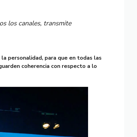
s los canales, transmite
la personalidad, para que en todas las
 guarden coherencia con respecto a lo