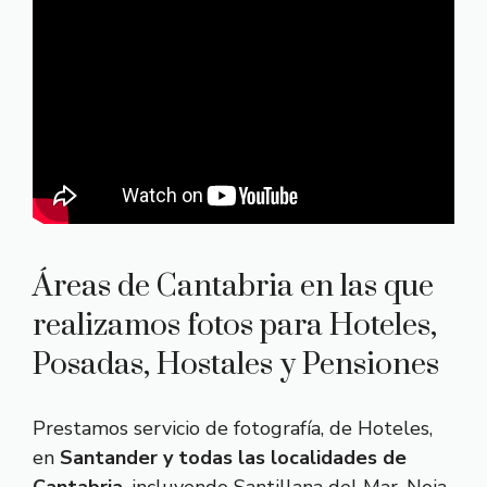
Áreas de Cantabria en las que
realizamos fotos para Hoteles,
Posadas, Hostales y Pensiones
Prestamos servicio de fotografía, de Hoteles,
en
Santander y todas las localidades de