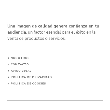
Una imagen de calidad genera confianza en tu
audiencia
, un factor esencial para el éxito en la
venta de productos o servicios.
NOSOTROS
CONTACTO
AVISO LEGAL
POLÍTICA DE PRIVACIDAD
POLÍTICA DE COOKIES