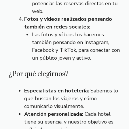
potenciar las reservas directas en tu
web.
Fotos y vídeos realizados pensando
también en redes sociales:
Las fotos y vídeos los hacemos
también pensando en Instagram,
Facebook y TikTok, para conectar con
un público joven y activo.
¿Por qué elegirnos?
Especialistas en hotelería:
Sabemos lo
que buscan los viajeros y cómo
comunicarlo visualmente.
Atención personalizada:
Cada hotel
tiene su esencia, y nuestro objetivo es