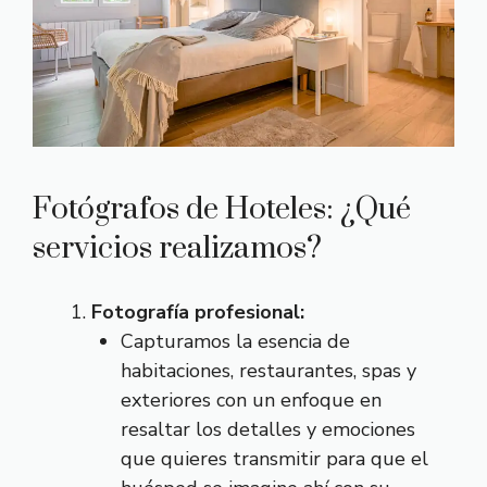
Fotógrafos de Hoteles: ¿Qué
servicios realizamos?
Fotografía profesional:
Capturamos la esencia de
habitaciones, restaurantes, spas y
exteriores con un enfoque en
resaltar los detalles y emociones
que quieres transmitir para que el