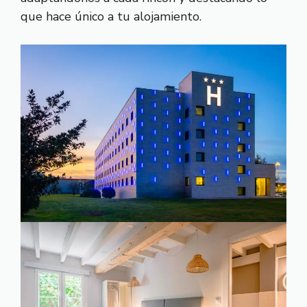
que hace único a tu alojamiento.