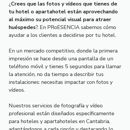
¿
Crees que las fotos y vídeos que tienes de
tu hotel o apartahotel están aprovechando
al máximo su potencial visual para atraer
huéspedes
?. En PRoESENCIA sabemos cómo
ayudar a los clientes a decidirse por tu hotel.
En un mercado competitivo, donde la primera
impresión se hace desde una pantalla de un
teléfono móvil y tienes 5 segundos para llamar
la atención, no da tiempo a describir tus
instalaciones: necesitas impactar con fotos y
vídeos.
Nuestros servicios de fotografía y vídeo
profesional están diseñados específicamente
para hoteles y apartahoteles en Cantabria,
adaptándonos a cada rincón y destacando lo