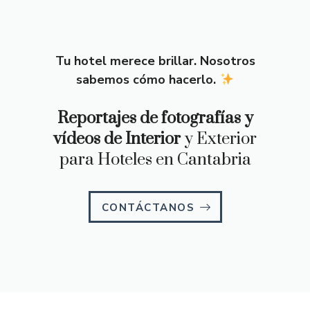
Tu hotel merece brillar. Nosotros
sabemos cómo hacerlo.
Reportajes de fotografías y
vídeos de Interior
y Exterior
para Hoteles en Cantabria
CONTÁCTANOS