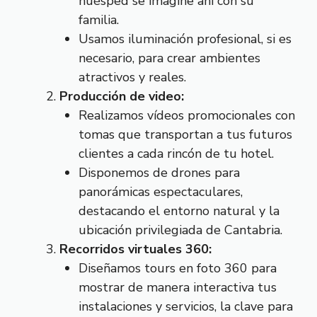
huésped se imagine ahí con su
familia.
Usamos iluminación profesional, si es
necesario, para crear ambientes
atractivos y reales.
Producción de video:
Realizamos vídeos promocionales con
tomas que transportan a tus futuros
clientes a cada rincón de tu hotel.
Disponemos de drones para
panorámicas espectaculares,
destacando el entorno natural y la
ubicación privilegiada de Cantabria.
Recorridos virtuales 360:
Diseñamos tours en foto 360 para
mostrar de manera interactiva tus
instalaciones y servicios, la clave para