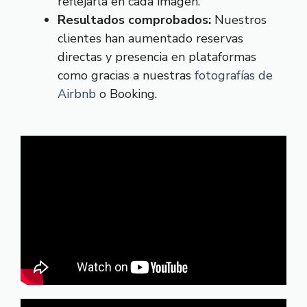
reflejarla en cada imagen.
Resultados comprobados:
Nuestros
clientes han aumentado reservas
directas y presencia en plataformas
como gracias a nuestras
fotografías de
Airbnb
o Booking.