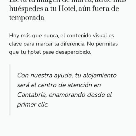
huéspedes a tu Hotel, aún fuera de
temporada
Hoy más que nunca, el contenido visual es
clave para marcar la diferencia. No permitas
que tu hotel pase desapercibido.
Con nuestra ayuda, tu alojamiento
será el centro de atención en
Cantabria, enamorando desde el
primer clic.