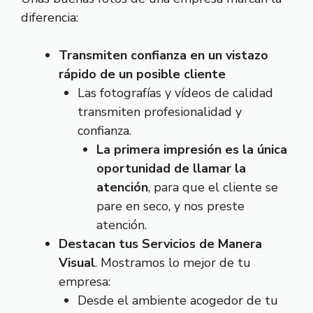
diferencia:
Transmiten confianza en un vistazo
rápido de un posible cliente
Las fotografías y vídeos de calidad
transmiten profesionalidad y
confianza.
La primera impresión es la única
oportunidad de llamar la
atención
, para que el cliente se
pare en seco, y nos preste
atención.
Destacan tus Servicios de Manera
Visual
. Mostramos lo mejor de tu
empresa:
Desde el ambiente acogedor de tu