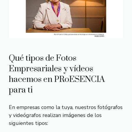
Qué tipos de Fotos
Empresariales y vídeos
hacemos en PRoESENCIA
para ti
En empresas como la tuya, nuestros fotógrafos
y videógrafos realizan imágenes de los
siguientes tipos: