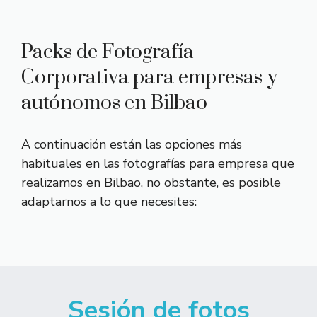
Packs de Fotografía
Corporativa para empresas y
autónomos en Bilbao
A continuación están las opciones más
habituales en las fotografías para empresa que
realizamos en Bilbao, no obstante, es posible
adaptarnos a lo que necesites:
Sesión de fotos