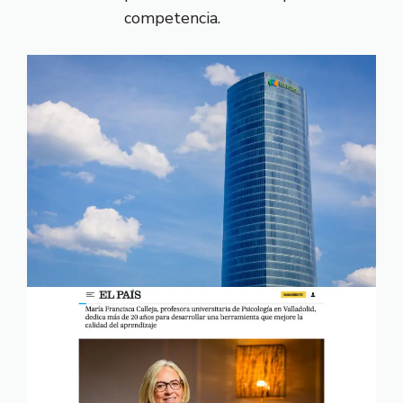
competencia.