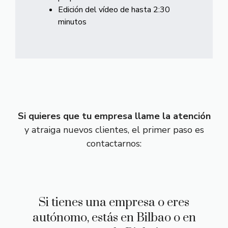
Edición del vídeo de hasta 2:30
minutos
Si quieres que tu empresa llame la atención
y atraiga nuevos clientes, el primer paso es
contactarnos:
Si tienes una empresa o eres
autónomo, estás en Bilbao o en