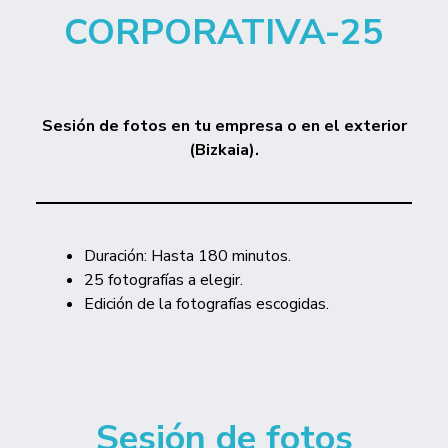
CORPORATIVA
-25
Sesión de fotos
en tu empresa o en el exterior
(Bizkaia).
Duración: Hasta 180 minutos.
25 fotografías a elegir.
Edición de la fotografías escogidas.
Sesión de fotos