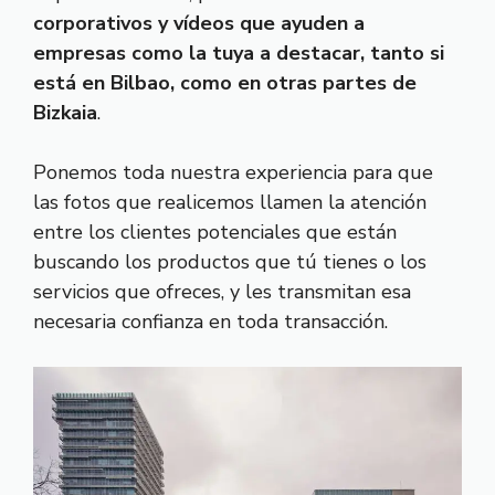
corporativos y vídeos que ayuden a
empresas como la tuya a destacar, tanto si
está en Bilbao, como en otras partes de
Bizkaia
.
Ponemos toda nuestra experiencia para que
las fotos que realicemos llamen la atención
entre los clientes potenciales que están
buscando los productos que tú tienes o los
servicios que ofreces, y les transmitan esa
necesaria confianza en toda transacción.