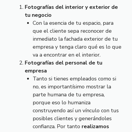
Fotografías del interior y exterior de
tu negocio
Con la esencia de tu espacio, para
que el cliente sepa reconocer de
inmediato la fachada exterior de tu
empresa y tenga claro qué es lo que
va a encontrar en el interior.
Fotografías del personal de tu
empresa
Tanto si tienes empleados como si
no, es importantísimo mostrar la
parte humana de tu empresa,
porque eso lo humaniza
construyendo así un vínculo con tus
posibles clientes y generándoles
confianza. Por tanto
realizamos