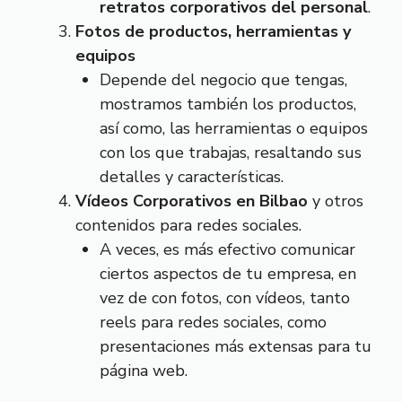
retratos corporativos del personal
.
Fotos de productos, herramientas y
equipos
Depende del negocio que tengas,
mostramos también los productos,
así como, las herramientas o equipos
con los que trabajas, resaltando sus
detalles y características.
Vídeos Corporativos en Bilbao
y otros
contenidos para redes sociales.
A veces, es más efectivo comunicar
ciertos aspectos de tu empresa, en
vez de con fotos, con vídeos, tanto
reels para redes sociales, como
presentaciones más extensas para tu
página web.