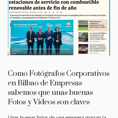
Como Fotógrafos Corporativos
en Bilbao de Empresas
sabemos que unas buenas
Fotos y Vídeos son claves
Unas buenas fotos de una empresa marcan la