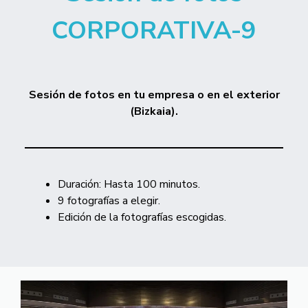
CORPORATIVA-9
Sesión de fotos
en tu empresa o en el exterior
(Bizkaia).
Duración: Hasta 100 minutos.
9 fotografías a elegir.
Edición de la fotografías escogidas.