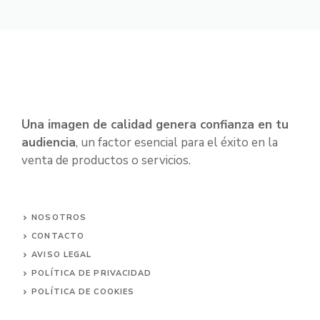
Una imagen de calidad genera confianza en tu
audiencia
, un factor esencial para el éxito en la
venta de productos o servicios.
NOSOTROS
CONTACTO
AVISO LEGAL
POLÍTICA DE PRIVACIDAD
POLÍTICA DE COOKIES