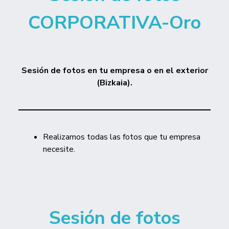
CORPORATIVA
-Oro
Sesión de fotos
en tu empresa o en el exterior
(Bizkaia).
Realizamos todas las fotos que tu empresa
necesite.
Sesión de fotos