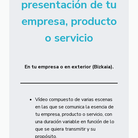
presentación de tu
empresa, producto
o servicio
En tu empresa o en exterior (Bizkaia).
Vídeo compuesto de varias escenas
en las que se comunica la esencia de
tu empresa, producto o servicio, con
una duración variable en función de lo
que se quiera transmitir y su
propósito.