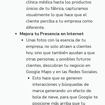
clínica médica hasta los productos
únicos de tu fábrica, capturamos
visualmente lo que hace que el
cliente perciba a tu empresa como
diferente.
Mejora tu Presencia en Internet
Unas fotos con la esencia de tu
empresa, no solo atraen a clientes
hoy, sino que también ayudan a que
otras personas, y posibles futuros
clientes, descubran tu negocio en
Google Maps y en las Redes Sociales.
Esto hace que se generen
interacciones y búsquedas de
marca generando un efecto de
bola de nieve, para que Google te
posicione más arriba que tu